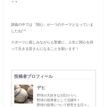
＊＊
講義の中では「関心」が一つのテーマとなっていま
したね^^
スポーツに親しみながらも聖書に、人生に関心を持
って生きる皆さんになることを願います！
投稿者プロフィール
デヒ
野球が大好きな3児のパパ。
野球の指導者として活躍中！
野球の指導について研究する日々…