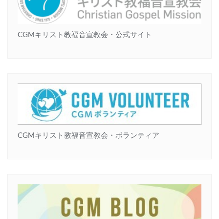
CGMキリスト教福音宣教会・公式サイト
CGMキリスト教福音宣教会・ボランティア