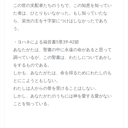
この世の支配者たちのうちで、この知恵を知ってい
た者は、ひとりもいなかった。もし知っていたな
ら、栄光の主を十字架につけはしなかったであろ
う。
・ヨハネによる福音書5章39-42節
あなたがたは、聖書の中に永遠の命があると思って
調べているが、この聖書は、わたしについてあかし
をするものである。
しかも、あなたがたは、命を得るためにわたしのも
とにこようともしない。
わたしは人からの誉を受けることはしない。
しかし、あなたがたのうちには神を愛する愛がない
ことを知っている。