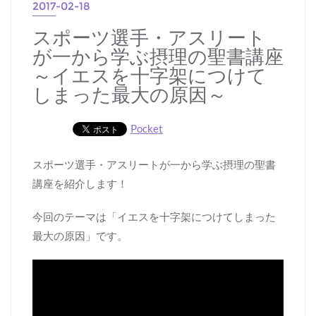
2017-02-18
スポーツ選手・アスリート
が一から学ぶ摂理の聖書講座
～イエスを十字架につけて
しまった最大の原因～
Pocket
スポーツ選手・アスリートが一から学ぶ摂理の聖書
講座を紹介します！
今回のテーマは「イエスを十字架につけてしまった
最大の原因」です。