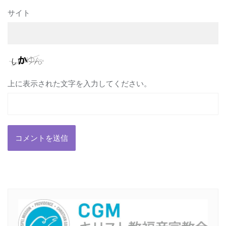
サイト
上に表示された文字を入力してください。