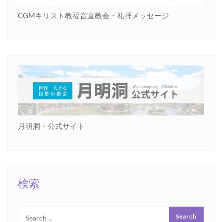
CGMキリスト教福音宣教会・礼拝メッセージ
月明洞・公式サイト
検索