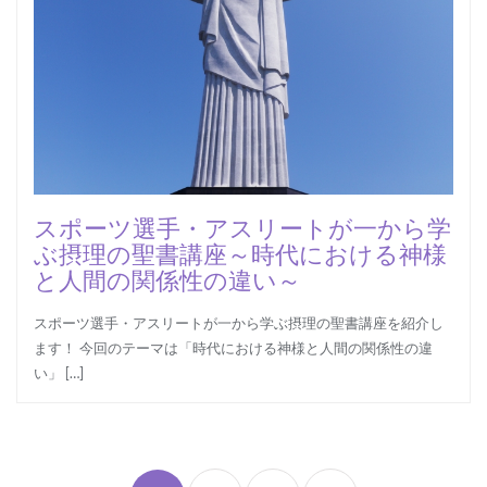
スポーツ選手・アスリートが一から学
ぶ摂理の聖書講座～時代における神様
と人間の関係性の違い～
スポーツ選手・アスリートが一から学ぶ摂理の聖書講座を紹介し
ます！ 今回のテーマは「時代における神様と人間の関係性の違
い」 […]
投