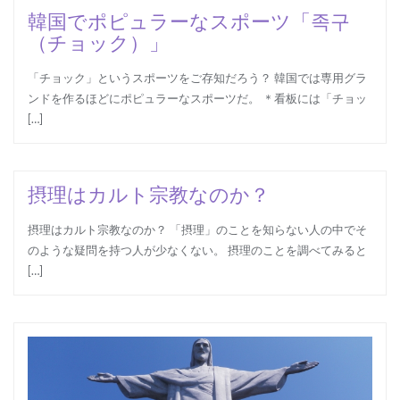
韓国でポピュラーなスポーツ「족구
（チョック）」
「チョック」というスポーツをご存知だろう？ 韓国では専用グラ
ンドを作るほどにポピュラーなスポーツだ。 ＊看板には「チョッ
[…]
摂理はカルト宗教なのか？
摂理はカルト宗教なのか？ 「摂理」のことを知らない人の中でそ
のような疑問を持つ人が少なくない。 摂理のことを調べてみると
[…]