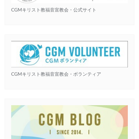
CGMキリスト教福音宣教会・公式サイト
CGMキリスト教福音宣教会・ボランティア