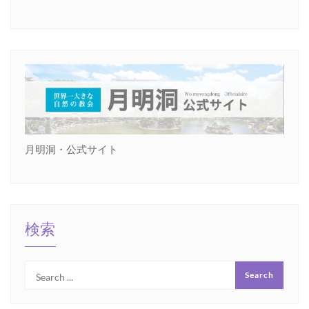
月明洞・公式サイト
検索