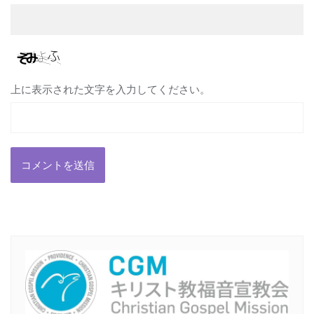
上に表示された文字を入力してください。