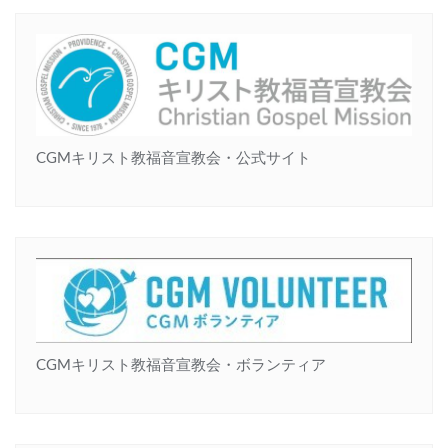
CGMキリスト教福音宣教会・公式サイト
CGMキリスト教福音宣教会・ボランティア