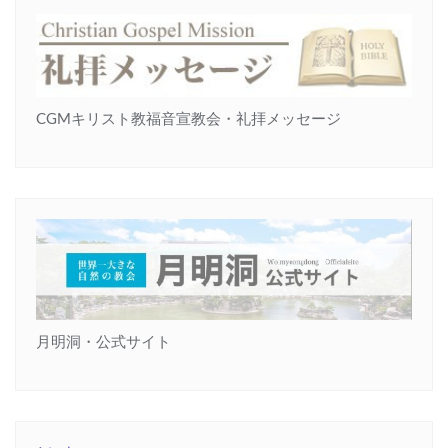
CGMキリスト教福音宣教会・礼拝メッセージ
月明洞・公式サイト