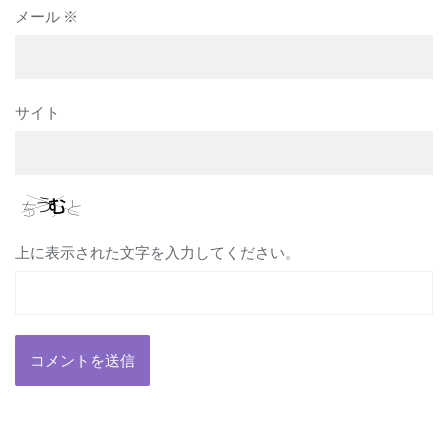
メール
※
サイト
上に表示された文字を入力してください。