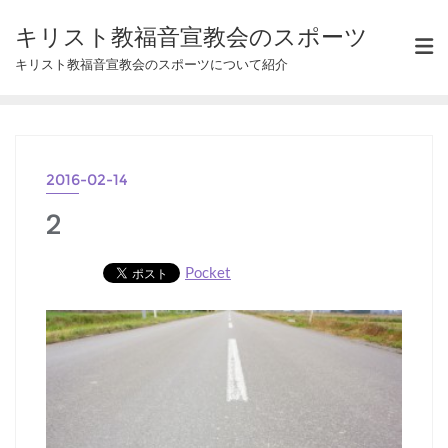
Skip
キリスト教福音宣教会のスポーツ
to
キリスト教福音宣教会のスポーツについて紹介
content
2016-02-14
2
Pocket