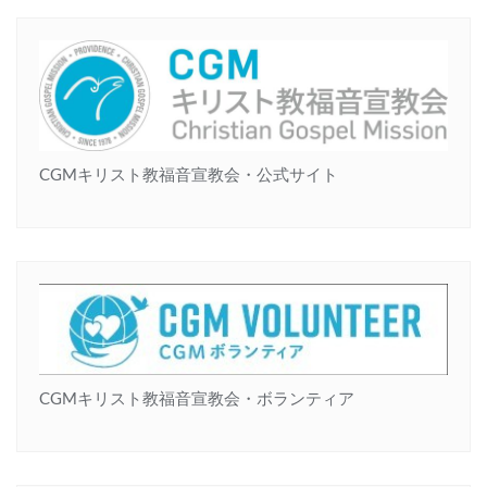
CGMキリスト教福音宣教会・公式サイト
CGMキリスト教福音宣教会・ボランティア