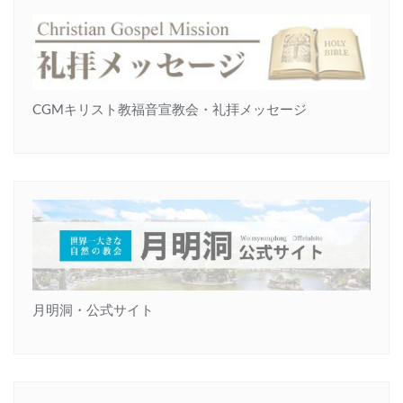
CGMキリスト教福音宣教会・礼拝メッセージ
月明洞・公式サイト