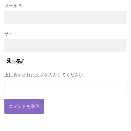
メール
※
サイト
上に表示された文字を入力してください。