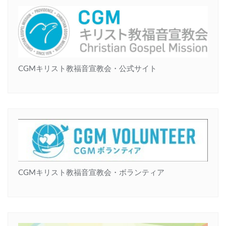
CGMキリスト教福音宣教会・公式サイト
CGMキリスト教福音宣教会・ボランティア