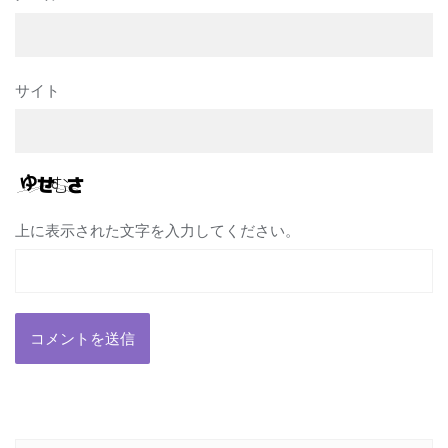
サイト
上に表示された文字を入力してください。