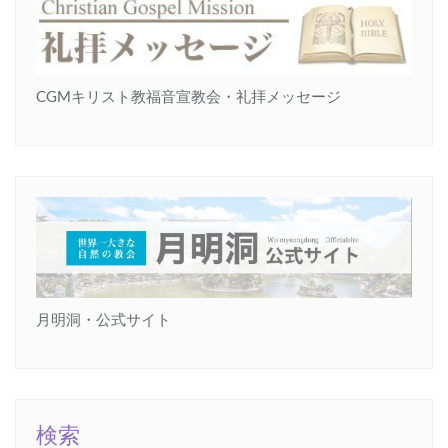
CGMキリスト教福音宣教会・礼拝メッセージ
月明洞・公式サイト
検索