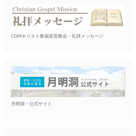
CGMキリスト教福音宣教会・礼拝メッセージ
月明洞・公式サイト