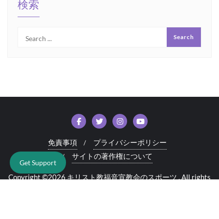
検索
免責事項
プライバシーポリシー
サイトの著作権について
Get Support
Copyright ©2026 キリスト教福音宣教会のスポーツ . All rights
reserved.
Powered by
WordPress
&
Designed by
Bizberg Themes