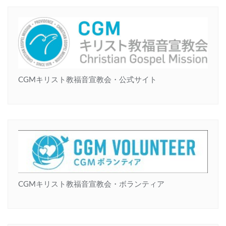
CGMキリスト教福音宣教会・公式サイト
CGMキリスト教福音宣教会・ボランティア