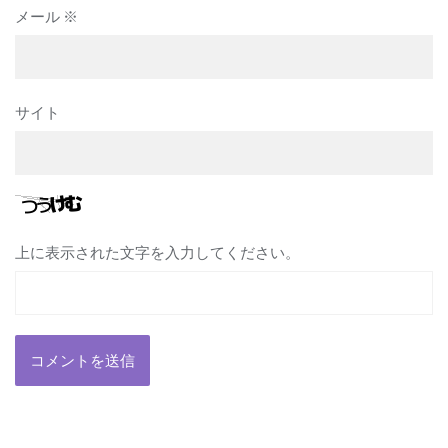
メール
※
サイト
上に表示された文字を入力してください。