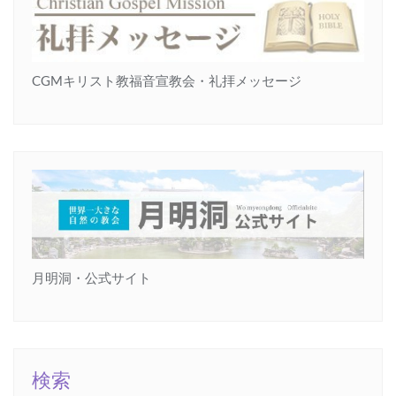
CGMキリスト教福音宣教会・礼拝メッセージ
月明洞・公式サイト
検索