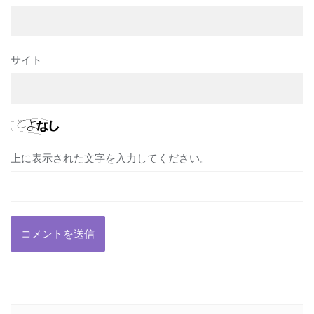
サイト
上に表示された文字を入力してください。