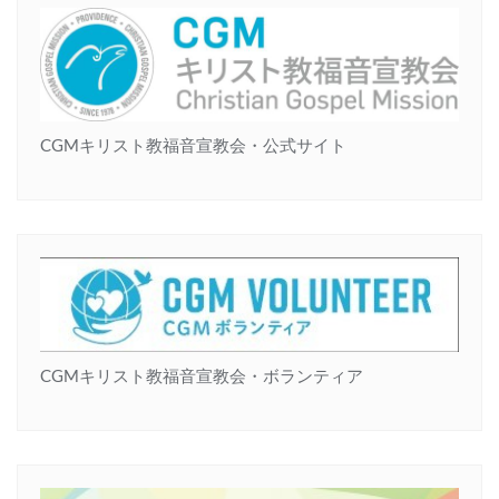
CGMキリスト教福音宣教会・公式サイト
CGMキリスト教福音宣教会・ボランティア