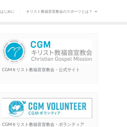
はじめに
キリスト教福音宣教会のスポーツとは？
CGMキリスト教福音宣教会・公式サイト
CGMキリスト教福音宣教会・ボランティア