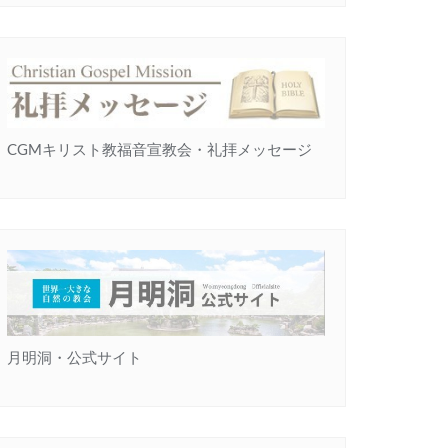
CGMキリスト教福音宣教会・礼拝メッセージ
月明洞・公式サイト