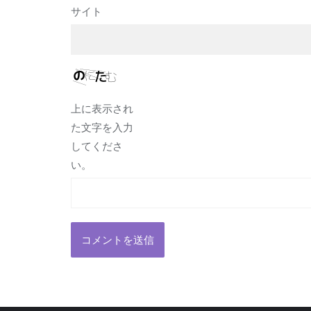
サイト
上に表示され
た文字を入力
してくださ
い。