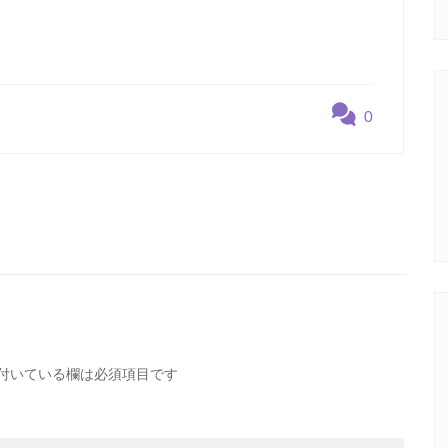
0
付いている欄は必須項目です