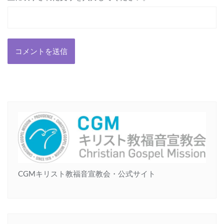
CGMキリスト教福音宣教会・公式サイト