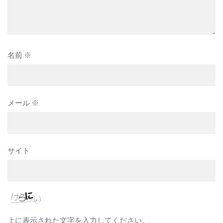
名前
※
メール
※
サイト
上に表示された文字を入力してください。