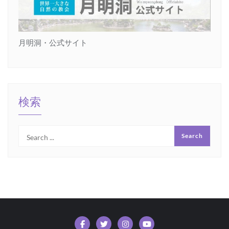
月明洞・公式サイト
検索