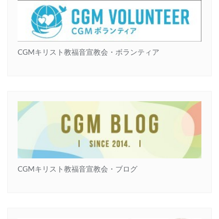
CGMキリスト教福音宣教会・ボランティア
CGMキリスト教福音宣教会・ブログ