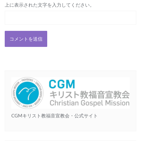
上に表示された文字を入力してください。
CGMキリスト教福音宣教会・公式サイト