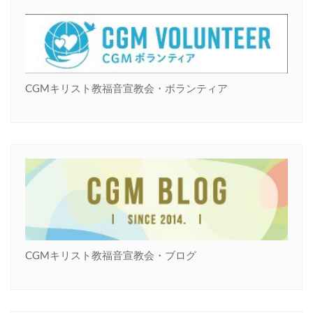
CGMキリスト教福音宣教会・ボランティア
CGMキリスト教福音宣教会・ブログ