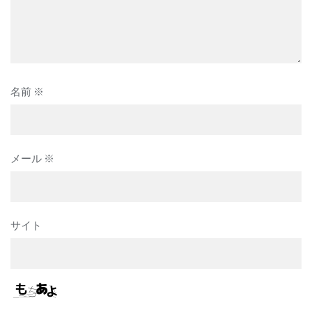
名前
※
メール
※
サイト