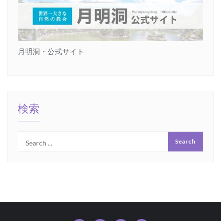
月明洞・公式サイト
検索