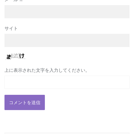
サイト
上に表示された文字を入力してください。