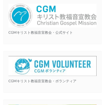
CGMキリスト教福音宣教会・公式サイト
CGMキリスト教福音宣教会・ボランティア