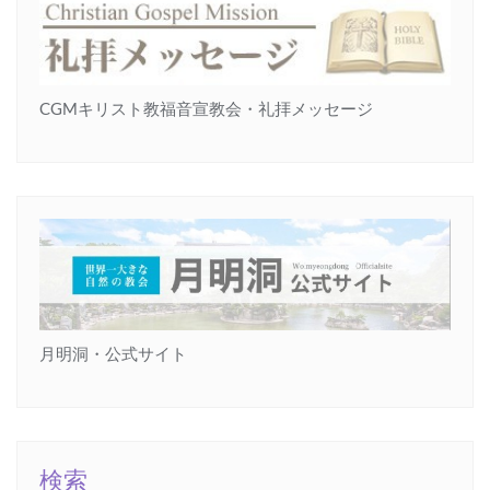
CGMキリスト教福音宣教会・礼拝メッセージ
月明洞・公式サイト
検索