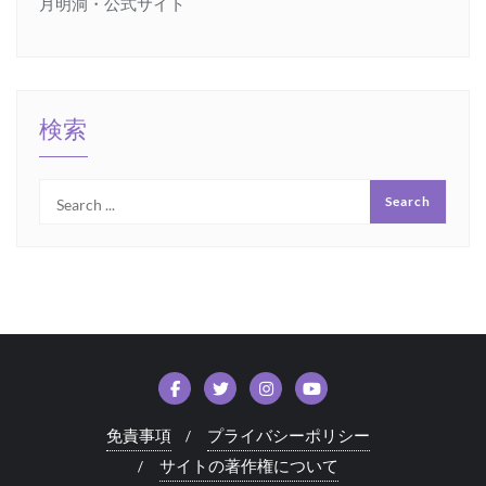
月明洞・公式サイト
検索
免責事項
プライバシーポリシー
サイトの著作権について