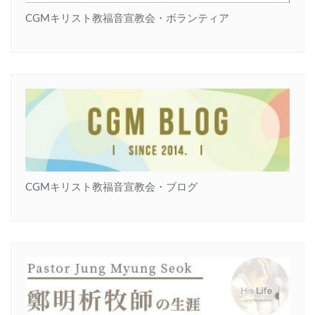
CGMキリスト教福音宣教会・ボランティア
CGMキリスト教福音宣教会・ブログ