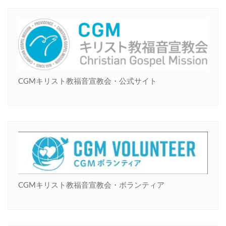
CGMキリスト教福音宣教会・公式サイト
CGMキリスト教福音宣教会・ボランティア