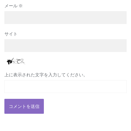
メール
※
サイト
上に表示された文字を入力してください。