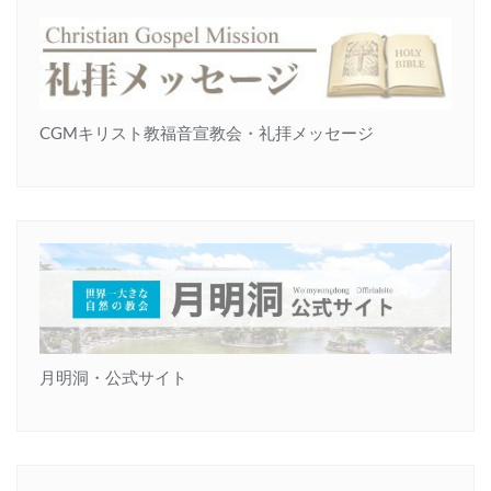
CGMキリスト教福音宣教会・礼拝メッセージ
月明洞・公式サイト